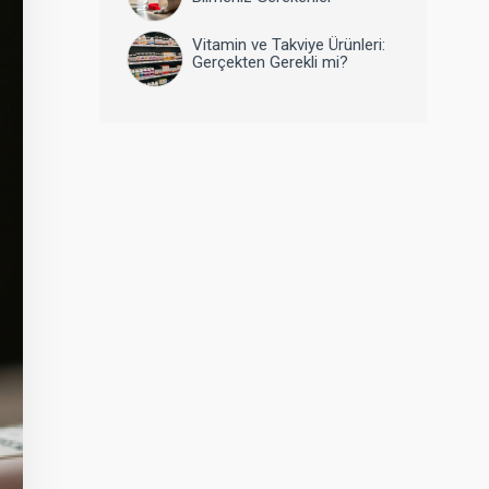
Vitamin ve Takviye Ürünleri:
Gerçekten Gerekli mi?