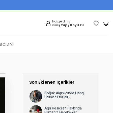
Hoşgeldiniz
Giriş Yap / Kayıt Ol
LOLARI
Son Eklenen İçerikler
Soğuk Algınlığında Hangi
Ürünler Etkilidir?
Ağrı Kesiciler Hakkında
Bilmeniz Gerekenler