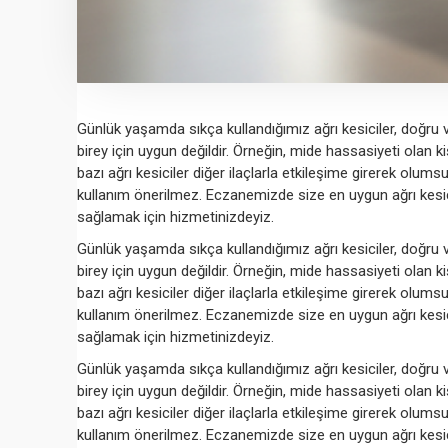
Günlük yaşamda sıkça kullandığımız ağrı kesiciler, doğru ve 
birey için uygun değildir. Örneğin, mide hassasiyeti olan ki
bazı ağrı kesiciler diğer ilaçlarla etkileşime girerek olu
kullanım önerilmez. Eczanemizde size en uygun ağrı kes
sağlamak için hizmetinizdeyiz.
Günlük yaşamda sıkça kullandığımız ağrı kesiciler, doğru ve 
birey için uygun değildir. Örneğin, mide hassasiyeti olan ki
bazı ağrı kesiciler diğer ilaçlarla etkileşime girerek olu
kullanım önerilmez. Eczanemizde size en uygun ağrı kes
sağlamak için hizmetinizdeyiz.
Günlük yaşamda sıkça kullandığımız ağrı kesiciler, doğru ve 
birey için uygun değildir. Örneğin, mide hassasiyeti olan ki
bazı ağrı kesiciler diğer ilaçlarla etkileşime girerek olu
kullanım önerilmez. Eczanemizde size en uygun ağrı kes